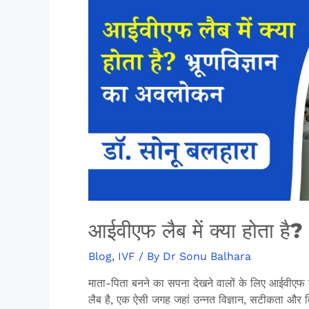
आईवीएफ लैब में क्या होता है
Blog
,
IVF
/ By
Dr Sonu Balhara
माता-पिता बनने का सपना देखने वालों के लिए आईवीएफ 
लैब है, एक ऐसी जगह जहां उन्नत विज्ञान, सटीकता और वि