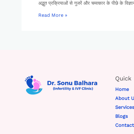
अद्भुत प्रक्रियाओं से गुजरें और चमत्कार के पीछे के विज
Read More »
Quick 
Home
About U
Service
Blogs
Contact