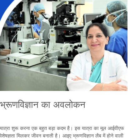
? भ्रूणविज्ञान का अवलोकन
यात्रा शुरू करना एक बहुत बड़ा कदम है। इस यात्रा का मूल आईवीएफ
शेषज्ञता मिलकर जीवन बनाती है। आइए भ्रूणविज्ञान लैब में होने वाली