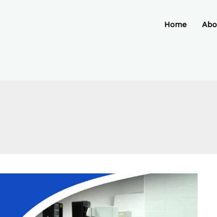
Home
Abo