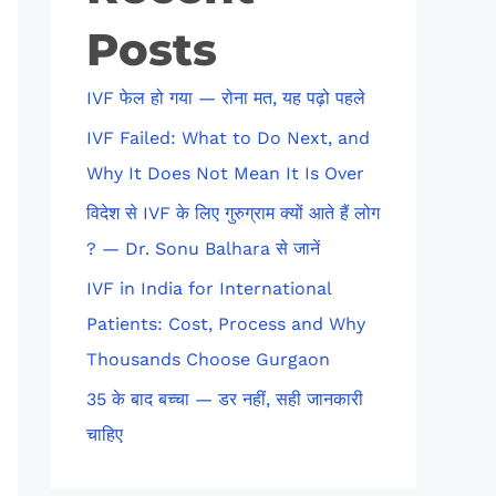
Posts
IVF फेल हो गया — रोना मत, यह पढ़ो पहले
IVF Failed: What to Do Next, and
Why It Does Not Mean It Is Over
विदेश से IVF के लिए गुरुग्राम क्यों आते हैं लोग
? — Dr. Sonu Balhara से जानें
IVF in India for International
Patients: Cost, Process and Why
Thousands Choose Gurgaon
35 के बाद बच्चा — डर नहीं, सही जानकारी
चाहिए