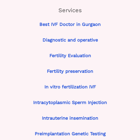
Services
Best IVF Doctor in Gurgaon
Diagnostic and operative
Fertility Evaluation
Fertility preservation
In vitro fertilization IVF
Intracytoplasmic Sperm Injection
Intrauterine insemination
Preimplantation Genetic Testing