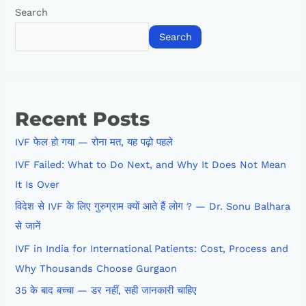
Search
Search
Recent Posts
IVF फेल हो गया — रोना मत, यह पढ़ो पहले
IVF Failed: What to Do Next, and Why It Does Not Mean
It Is Over
विदेश से IVF के लिए गुरुग्राम क्यों आते हैं लोग ? — Dr. Sonu Balhara
से जानें
IVF in India for International Patients: Cost, Process and
Why Thousands Choose Gurgaon
35 के बाद बच्चा — डर नहीं, सही जानकारी चाहिए