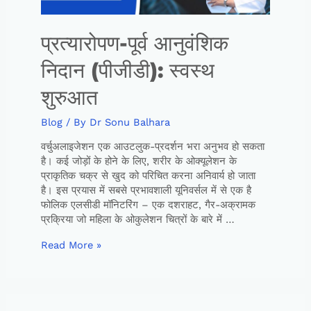
प्रत्यारोपण-पूर्व आनुवंशिक
निदान (पीजीडी): स्वस्थ
शुरुआत
Blog
/ By
Dr Sonu Balhara
वर्चुअलाइजेशन एक आउटलुक-प्रदर्शन भरा अनुभव हो सकता
है। कई जोड़ों के होने के लिए, शरीर के ओक्यूलेशन के
प्राकृतिक चक्र से खुद को परिचित करना अनिवार्य हो जाता
है। इस प्रयास में सबसे प्रभावशाली यूनिवर्सल में से एक है
फोलिक एलसीडी मॉनिटरिंग – एक दशराहट, गैर-अक्रामक
प्रक्रिया जो महिला के ओकुलेशन चित्रों के बारे में …
Read More »