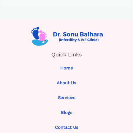
Quick Links
Home
About Us
Services
Blogs
Contact Us