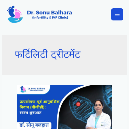
फर्टिलिटी ट्रीटमेंट