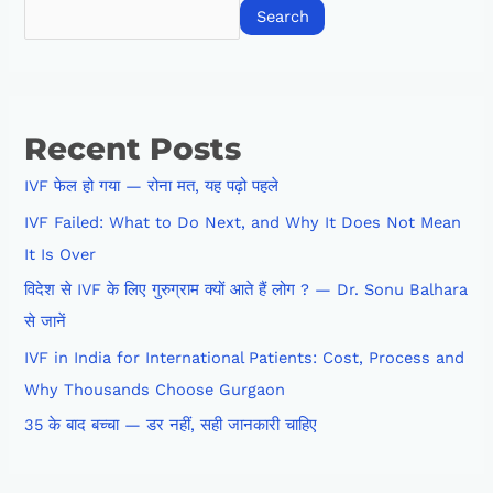
Search
Recent Posts
IVF फेल हो गया — रोना मत, यह पढ़ो पहले
IVF Failed: What to Do Next, and Why It Does Not Mean
It Is Over
विदेश से IVF के लिए गुरुग्राम क्यों आते हैं लोग ? — Dr. Sonu Balhara
से जानें
IVF in India for International Patients: Cost, Process and
Why Thousands Choose Gurgaon
35 के बाद बच्चा — डर नहीं, सही जानकारी चाहिए