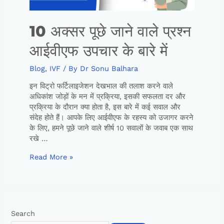
10 अक्सर पूछे जाने वाले प्रश्न
आईवीएफ उपचार के बारे में
Blog
,
IVF
/ By
Dr Sonu Balhara
इन विट्रो फर्टिलाइजेशन देखभाल की तलाश करने वाले
अधिकांश जोड़ों के मन में प्रक्रिया, इसकी सफलता दर और
प्रक्रिया के दौरान क्या होता है, इस बारे में कई सवाल और
संदेह होते हैं। आपके लिए आईवीएफ के रहस्य को उजागर करने
के लिए, हमने पूछे जाने वाले शीर्ष 10 सवालों के जवाब एक साथ
रखे …
Read More »
Search