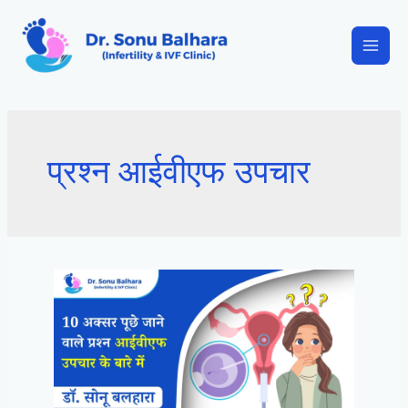
प्रश्न आईवीएफ उपचार