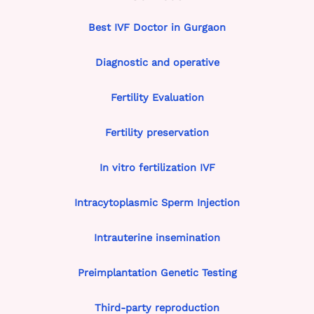
Best IVF Doctor in Gurgaon
Diagnostic and operative
Fertility Evaluation
Fertility preservation
In vitro fertilization IVF
Intracytoplasmic Sperm Injection
Intrauterine insemination
Preimplantation Genetic Testing
Third-party reproduction