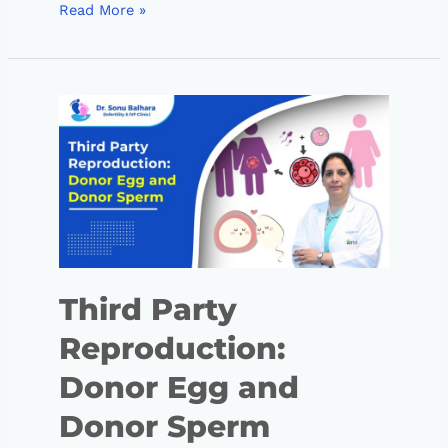
Read More »
Third Party
Reproduction:
Donor Egg and
Donor Sperm