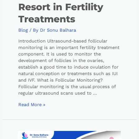
Resort in Fertility
Treatments
Blog
/ By
Dr Sonu Balhara
Introduction Ultrasound-based follicular
monitoring is an important fertility treatment
component. It is used to monitor the
development of follicles in the ovaries,
establish a good time to induce ovulation for
natural conception or treatments such as IUI
and IVF. What is Follicular Monitoring?
Follicular monitoring is the usual process of
regular ultrasound scans used to …
Read More »