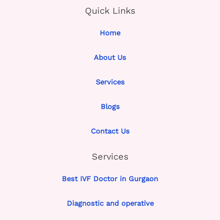
Quick Links
Home
About Us
Services
Blogs
Contact Us
Services
Best IVF Doctor in Gurgaon
Diagnostic and operative