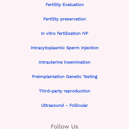
Fertility Evaluation
Fertility preservation
In vitro fertilization IVF
Intracytoplasmic Sperm Injection
Intrauterine insemination
Preimplantation Genetic Testing
Third-party reproduction
Ultrasound – Follicular
Follow Us