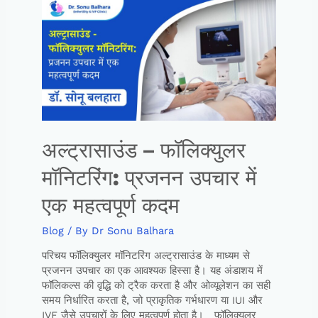
अल्ट्रासाउंड – फॉलिक्युलर
मॉनिटरिंग: प्रजनन उपचार में
एक महत्वपूर्ण कदम
Blog
/ By
Dr Sonu Balhara
परिचय फॉलिक्युलर मॉनिटरिंग अल्ट्रासाउंड के माध्यम से
प्रजनन उपचार का एक आवश्यक हिस्सा है। यह अंडाशय में
फॉलिकल्स की वृद्धि को ट्रैक करता है और ओव्यूलेशन का सही
समय निर्धारित करता है, जो प्राकृतिक गर्भधारण या IUI और
IVF जैसे उपचारों के लिए महत्वपूर्ण होता है। फॉलिक्युलर