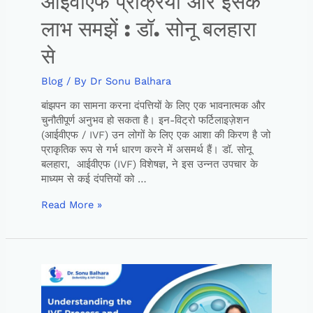
आईवीएफ प्रक्रिया और इसके
लाभ समझें : डॉ. सोनू बलहारा
से
Blog
/ By
Dr Sonu Balhara
बांझपन का सामना करना दंपत्तियों के लिए एक भावनात्मक और
चुनौतीपूर्ण अनुभव हो सकता है। इन-विट्रो फर्टिलाइज़ेशन
(आईवीएफ / IVF) उन लोगों के लिए एक आशा की किरण है जो
प्राकृतिक रूप से गर्भ धारण करने में असमर्थ हैं। डॉ. सोनू
बलहारा, आईवीएफ (IVF) विशेषज्ञ, ने इस उन्नत उपचार के
माध्यम से कई दंपत्तियों को …
Read More »