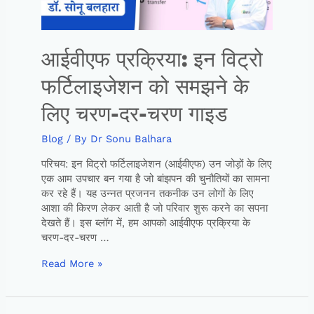
आईवीएफ प्रक्रिया: इन विट्रो
फर्टिलाइजेशन को समझने के
लिए चरण-दर-चरण गाइड
Blog
/ By
Dr Sonu Balhara
परिचय: इन विट्रो फर्टिलाइजेशन (आईवीएफ) उन जोड़ों के लिए
एक आम उपचार बन गया है जो बांझपन की चुनौतियों का सामना
कर रहे हैं। यह उन्नत प्रजनन तकनीक उन लोगों के लिए
आशा की किरण लेकर आती है जो परिवार शुरू करने का सपना
देखते हैं। इस ब्लॉग में, हम आपको आईवीएफ प्रक्रिया के
चरण-दर-चरण …
Read More »