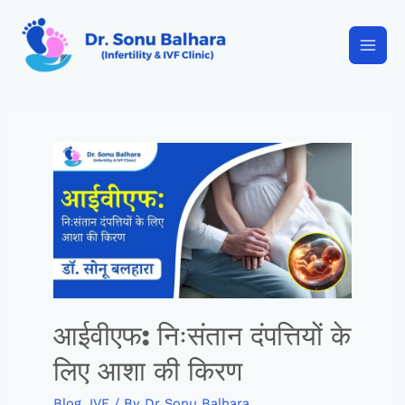
आईवीएफ: निःसंतान दंपत्तियों के
लिए आशा की किरण
Blog
,
IVF
/ By
Dr Sonu Balhara