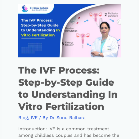
The IVF Process:
Step-by-Step Guide
to Understanding In
Vitro Fertilization
Blog
,
IVF
/ By
Dr Sonu Balhara
Introduction: IVF is a common treatment
among childless couples and has become the