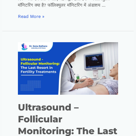
मॉनिटरिंग क्या है? फॉलिक्युलर मॉनिटरिंग में अंडाशय …
Read More »
Ultrasound –
Follicular
Monitoring: The Last