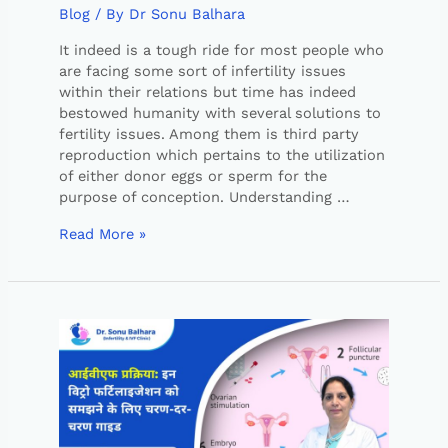
Blog
/ By
Dr Sonu Balhara
It indeed is a tough ride for most people who
are facing some sort of infertility issues
within their relations but time has indeed
bestowed humanity with several solutions to
fertility issues. Among them is third party
reproduction which pertains to the utilization
of either donor eggs or sperm for the
purpose of conception. Understanding …
Read More »