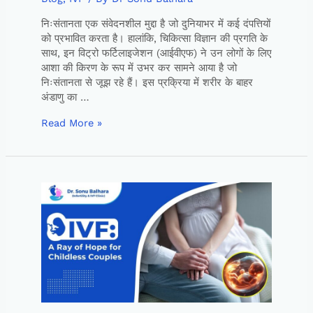
निःसंतानता एक संवेदनशील मुद्दा है जो दुनियाभर में कई दंपत्तियों
को प्रभावित करता है। हालांकि, चिकित्सा विज्ञान की प्रगति के
साथ, इन विट्रो फर्टिलाइजेशन (आईवीएफ) ने उन लोगों के लिए
आशा की किरण के रूप में उभर कर सामने आया है जो
निःसंतानता से जूझ रहे हैं। इस प्रक्रिया में शरीर के बाहर
अंडाणु का …
Read More »