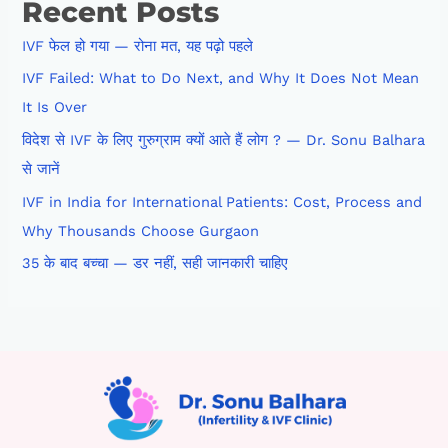
Recent Posts
IVF फेल हो गया — रोना मत, यह पढ़ो पहले
IVF Failed: What to Do Next, and Why It Does Not Mean
It Is Over
विदेश से IVF के लिए गुरुग्राम क्यों आते हैं लोग ? — Dr. Sonu Balhara
से जानें
IVF in India for International Patients: Cost, Process and
Why Thousands Choose Gurgaon
35 के बाद बच्चा — डर नहीं, सही जानकारी चाहिए