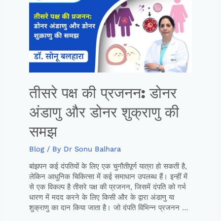
तीसरे पक्ष की प्रजनन: डोनर
अंडाणु और डोनर शुक्राणु की
समझ
Blog
/ By
Dr Sonu Balhara
बांझपन कई दंपतियों के लिए एक चुनौतीपूर्ण यात्रा हो सकती है,
लेकिन आधुनिक चिकित्सा में कई समाधान उपलब्ध हैं। इन्हीं में
से एक विकल्प है तीसरे पक्ष की प्रजनन, जिसमें दंपति को गर्भ
धारण में मदद करने के लिए किसी और के द्वारा अंडाणु या
शुक्राणु का दान किया जाता है। जो दंपति विभिन्न प्रजनन …