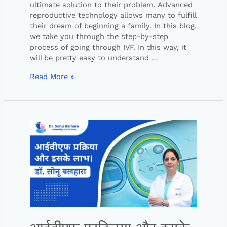
ultimate solution to their problem. Advanced
reproductive technology allows many to fulfill
their dream of beginning a family. In this blog,
we take you through the step-by-step
process of going through IVF. In this way, it
will be pretty easy to understand …
Read More »