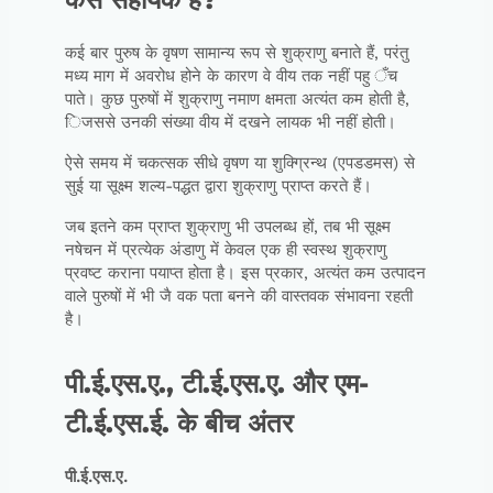
कई बार पुरुष के वृषण सामान्य रूप से शुक्राणु बनाते हैं, परंतु
मध्य माग में अवरोध होने के कारण वे वीय तक नहीं पहु ँच
पाते। कुछ पुरुषों में शुक्राणु नमाण क्षमता अत्यंत कम होती है,
िजससे उनकी संख्या वीय में दखने लायक भी नहीं होती।
ऐसे समय में चकत्सक सीधे वृषण या शुक्ग्रिन्थ (एपडडमस) से
सुई या सूक्ष्म शल्य-पद्धत द्वारा शुक्राणु प्राप्त करते हैं।
जब इतने कम प्राप्त शुक्राणु भी उपलब्ध हों, तब भी सूक्ष्म
नषेचन में प्रत्येक अंडाणु में केवल एक ही स्वस्थ शुक्राणु
प्रवष्ट कराना पयाप्त होता है। इस प्रकार, अत्यंत कम उत्पादन
वाले पुरुषों में भी जै वक पता बनने की वास्तवक संभावना रहती
है।
पी.ई.एस.ए., टी.ई.एस.ए. और एम-
टी.ई.एस.ई. के बीच अंतर
पी.ई.एस.ए.