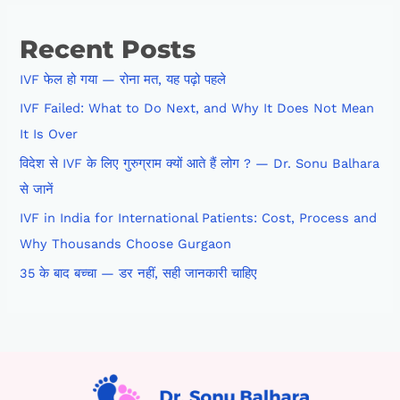
Recent Posts
IVF फेल हो गया — रोना मत, यह पढ़ो पहले
IVF Failed: What to Do Next, and Why It Does Not Mean
It Is Over
विदेश से IVF के लिए गुरुग्राम क्यों आते हैं लोग ? — Dr. Sonu Balhara
से जानें
IVF in India for International Patients: Cost, Process and
Why Thousands Choose Gurgaon
35 के बाद बच्चा — डर नहीं, सही जानकारी चाहिए