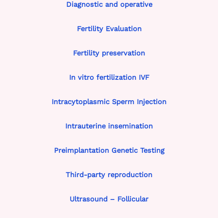
Diagnostic and operative
Fertility Evaluation
Fertility preservation
In vitro fertilization IVF
Intracytoplasmic Sperm Injection
Intrauterine insemination
Preimplantation Genetic Testing
Third-party reproduction
Ultrasound – Follicular