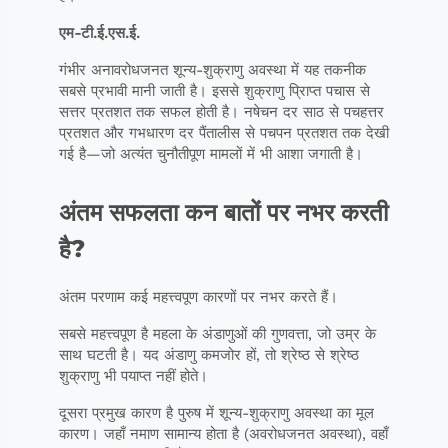
एम-टी.ई.एस.ई.
गंभीर अनावरोधजनत शून्य-शुक्राणु अवस्था में यह तकनीक
सबसे प्रभावी मानी जाती है। इससे शुक्राणु प्रािप्त पचास से
सत्तर प्रतशत तक सफल होती है। नषेचन दर साठ से पचहत्तर
प्रतशत और गभधारण दर पैंतालीस से पचपन प्रतशत तक देखी
गई है—जो अत्यंत चुनौतीपूण मामलों में भी आशा जगाती है।
अंतम सफलता कन बातों पर नभर करती
है?
अंतम परणाम कई महत्त्वपूण कारणों पर नभर करते हैं।
सबसे महत्त्वपूण है महला के अंडाणुओं की गुणवत्ता, जो उम्र के
साथ घटती है। यद अंडाणु कमजोर हों, तो श्रेष्ठ से श्रेष्ठ
शुक्राणु भी पयाप्त नहीं होते।
दूसरा प्रमुख कारण है पुरुष में शून्य-शुक्राणु अवस्था का मूल
कारण। जहाँ नमाण सामान्य होता है (अवरोधजनत अवस्था), वहाँ