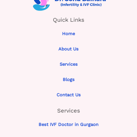
Quick Links
Home
About Us
Services
Blogs
Contact Us
Services
Best IVF Doctor in Gurgaon