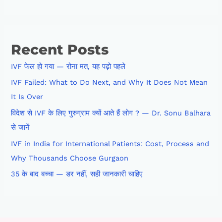
Recent Posts
IVF फेल हो गया — रोना मत, यह पढ़ो पहले
IVF Failed: What to Do Next, and Why It Does Not Mean
It Is Over
विदेश से IVF के लिए गुरुग्राम क्यों आते हैं लोग ? — Dr. Sonu Balhara
से जानें
IVF in India for International Patients: Cost, Process and
Why Thousands Choose Gurgaon
35 के बाद बच्चा — डर नहीं, सही जानकारी चाहिए