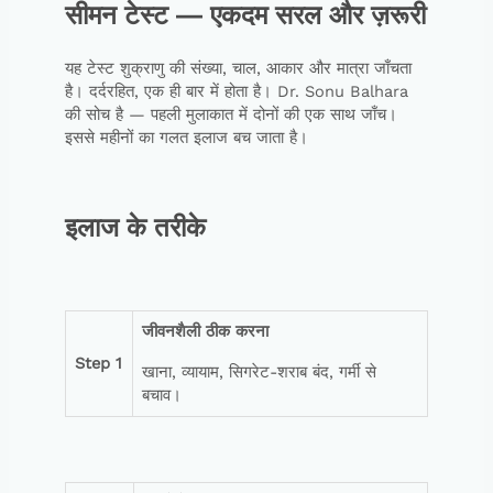
सीमन टेस्ट — एकदम सरल और ज़रूरी
यह टेस्ट शुक्राणु की संख्या, चाल, आकार और मात्रा जाँचता
है। दर्दरहित, एक ही बार में होता है। Dr. Sonu Balhara
की सोच है — पहली मुलाकात में दोनों की एक साथ जाँच।
इससे महीनों का गलत इलाज बच जाता है।
इलाज के तरीके
जीवनशैली
ठीक
करना
Step 1
खाना, व्यायाम, सिगरेट-शराब बंद, गर्मी से
बचाव।