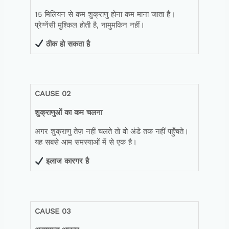
15 मिलियन से कम शुक्राणु होना कम माना जाता है।
प्रेग्नेंसी मुश्किल होती है, नामुमकिन नहीं।
ठीक
हो
सकता
है
CAUSE 02
शुक्राणुओं
का
कम
चलना
अगर शुक्राणु तेज़ नहीं चलते तो वो अंडे तक नहीं पहुँचते।
यह सबसे आम समस्याओं में से एक है।
इलाज
कारगर
है
CAUSE 03