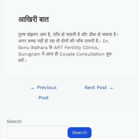
आखिरी बात
पुरुष बांझपन आम है, जाँच हो सकती है और ठीक हो सकता है।
अगर बच्चा नहीं हो रहा तो दोनों की जाँच ज़रूरी है। Dr.
Sonu Balhara के ART Fertility Clinics,
Gurugram में आज ही Couple Consultation बुक
करें।
←
Previous
Next Post
→
Post
Search
Search