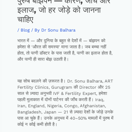
पुरुष बांझपन — कारण, जाँच और
इलाज, जो हर जोड़े को जानना
चाहिए
/
Blog
/ By
Dr Sonu Balhara
भारत में — और दुनिया के बहुत से देशों में — बांझपन को
हमेशा से ‘औरत की समस्या’ माना जाता है। जब बच्चा नहीं
होता, तो पत्नी डॉक्टर के पास जाती है, पत्नी का इलाज होता है,
और पत्नी ही सारा बोझ उठाती है।
यह सोच बदलने की ज़रूरत है। Dr. Sonu Balhara, ART
Fertility Clinics, Gurugram की Director और 25
साल से ज़्यादा अनुभवी IVF & Fertility Expert, हमेशा
पहली मुलाकात में दोनों पार्टनर की जाँच करती हैं। Iraq,
Iran, England, Nigeria, Congo, Afghanistan,
Bangladesh, Japan — 21 से ज़्यादा देशों के जोड़े उनके
पास आ चुके हैं। उनके अनुभव में 40–50% मामलों में पुरुष में
कोई न कोई कमी होती है।