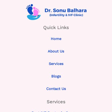
Quick Links
Home
About Us
Services
Blogs
Contact Us
Services