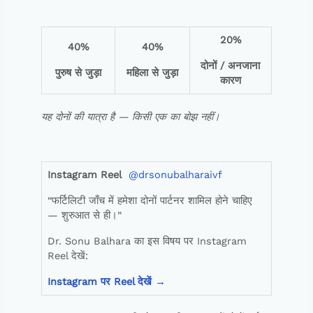
20%
40%
40%
दोनों / अनजाना
पुरुष से जुड़ा
महिला से जुड़ा
कारण
यह
दोनों
की
यात्रा
है
—
किसी
एक
का
बोझ
नहीं।
Instagram Reel
@drsonubalharaivf
“फर्टिलिटी जाँच में हमेशा दोनों पार्टनर शामिल होने चाहिए
— शुरुआत से ही।”
Dr. Sonu Balhara का इस विषय पर Instagram
Reel देखें:
Instagram
पर
Reel
देखें
→