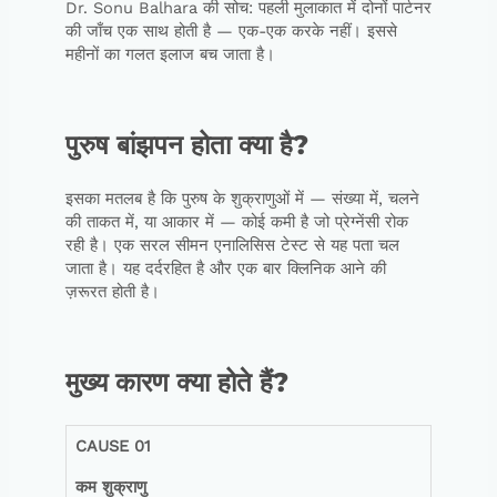
Dr. Sonu Balhara की सोच: पहली मुलाकात में दोनों पार्टनर
की जाँच एक साथ होती है — एक-एक करके नहीं। इससे
महीनों का गलत इलाज बच जाता है।
पुरुष बांझपन होता क्या है?
इसका मतलब है कि पुरुष के शुक्राणुओं में — संख्या में, चलने
की ताकत में, या आकार में — कोई कमी है जो प्रेग्नेंसी रोक
रही है। एक सरल सीमन एनालिसिस टेस्ट से यह पता चल
जाता है। यह दर्दरहित है और एक बार क्लिनिक आने की
ज़रूरत होती है।
मुख्य कारण क्या होते हैं?
CAUSE 01
कम
शुक्राणु