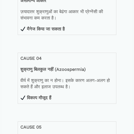
असामान्य
आकार
ज़यादातर शुक्राणुओं का बेढंगा आकार भी प्रेग्नेंसी की
संभावना कम करता है।
मैनेज
किया
जा
सकता
है
CAUSE 04
शुक्राणु
बिलकुल
नहीं
(Azoospermia)
वीर्य में शुक्राणु का न होना। इसके कारण अलग-अलग हो
सकते हैं और इलाज उपलब्ध है।
विकल्प
मौजूद
हैं
CAUSE 05