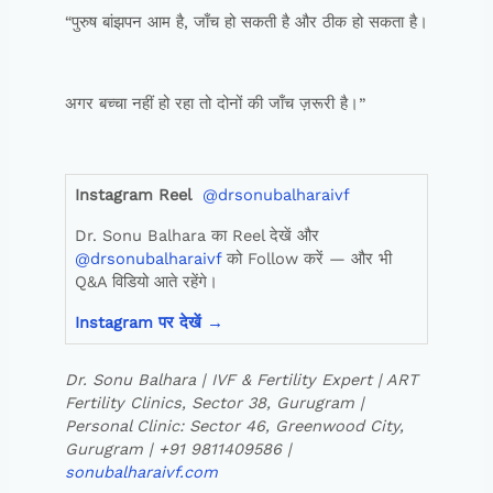
“पुरुष बांझपन आम है, जाँच हो सकती है और ठीक हो सकता है।
अगर बच्चा नहीं हो रहा तो दोनों की जाँच ज़रूरी है।”
Instagram Reel
@drsonubalharaivf
Dr. Sonu Balhara का Reel देखें और
@drsonubalharaivf
को Follow करें — और भी
Q&A विडियो आते रहेंगे।
Instagram
पर
देखें
→
Dr. Sonu Balhara | IVF & Fertility Expert | ART
Fertility Clinics, Sector 38, Gurugram |
Personal Clinic: Sector 46, Greenwood City,
Gurugram | +91 9811409586 |
sonubalharaivf.com