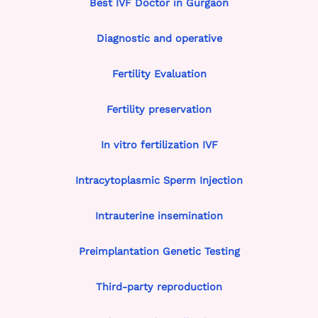
Best IVF Doctor in Gurgaon
Diagnostic and operative
Fertility Evaluation
Fertility preservation
In vitro fertilization IVF
Intracytoplasmic Sperm Injection
Intrauterine insemination
Preimplantation Genetic Testing
Third-party reproduction