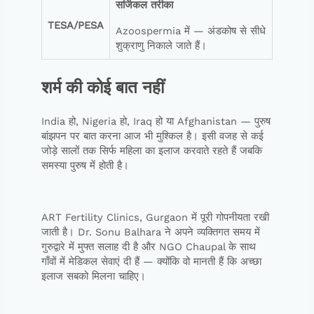
सर्जिकल
तरीका
TESA/PESA
Azoospermia में — अंडकोष से सीधे
शुक्राणु निकाले जाते हैं।
शर्म की कोई बात नहीं
India हो, Nigeria हो, Iraq हो या Afghanistan — पुरुष
बांझपन पर बात करना आज भी मुश्किल है। इसी वजह से कई
जोड़े सालों तक सिर्फ महिला का इलाज करवाते रहते हैं जबकि
समस्या पुरुष में होती है।
ART Fertility Clinics, Gurgaon में पूरी गोपनीयता रखी
जाती है। Dr. Sonu Balhara ने अपने व्यक्तिगत समय में
गुरुद्वारे में मुफ्त सलाह दी है और NGO Chaupal के साथ
गाँवों में मेडिकल सेवाएं दी हैं — क्योंकि वो मानती हैं कि अच्छा
इलाज सबको मिलना चाहिए।