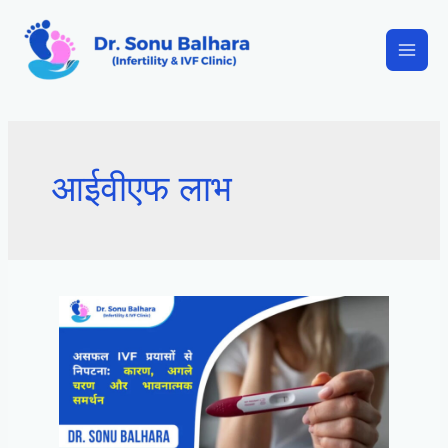
आईवीएफ लाभ