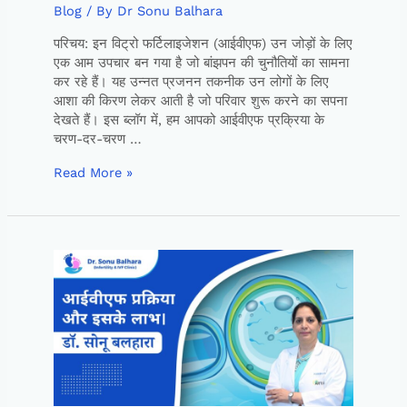
Blog
/ By
Dr Sonu Balhara
परिचय: इन विट्रो फर्टिलाइजेशन (आईवीएफ) उन जोड़ों के लिए
एक आम उपचार बन गया है जो बांझपन की चुनौतियों का सामना
कर रहे हैं। यह उन्नत प्रजनन तकनीक उन लोगों के लिए
आशा की किरण लेकर आती है जो परिवार शुरू करने का सपना
देखते हैं। इस ब्लॉग में, हम आपको आईवीएफ प्रक्रिया के
चरण-दर-चरण …
Read More »