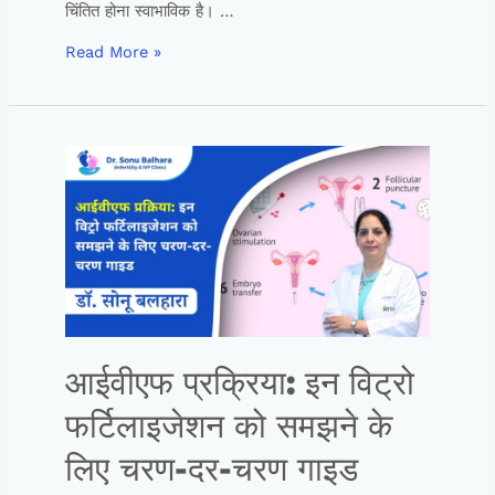
चिंतित होना स्वाभाविक है। …
Read More »
आईवीएफ प्रक्रिया: इन विट्रो
फर्टिलाइजेशन को समझने के
लिए चरण-दर-चरण गाइड