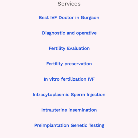
Services
Best IVF Doctor in Gurgaon
Diagnostic and operative
Fertility Evaluation
Fertility preservation
In vitro fertilization IVF
Intracytoplasmic Sperm Injection
Intrauterine insemination
Preimplantation Genetic Testing