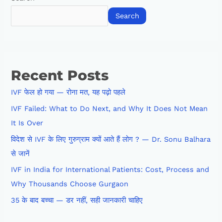
Search
Recent Posts
IVF फेल हो गया — रोना मत, यह पढ़ो पहले
IVF Failed: What to Do Next, and Why It Does Not Mean
It Is Over
विदेश से IVF के लिए गुरुग्राम क्यों आते हैं लोग ? — Dr. Sonu Balhara
से जानें
IVF in India for International Patients: Cost, Process and
Why Thousands Choose Gurgaon
35 के बाद बच्चा — डर नहीं, सही जानकारी चाहिए