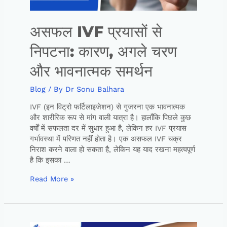
असफल IVF प्रयासों से
निपटना: कारण, अगले चरण
और भावनात्मक समर्थन
Blog
/ By
Dr Sonu Balhara
IVF (इन विट्रो फर्टिलाइजेशन) से गुजरना एक भावनात्मक
और शारीरिक रूप से मांग वाली यात्रा है। हालाँकि पिछले कुछ
वर्षों में सफलता दर में सुधार हुआ है, लेकिन हर IVF प्रयास
गर्भावस्था में परिणत नहीं होता है। एक असफल IVF चक्र
निराश करने वाला हो सकता है, लेकिन यह याद रखना महत्वपूर्ण
है कि इसका …
Read More »