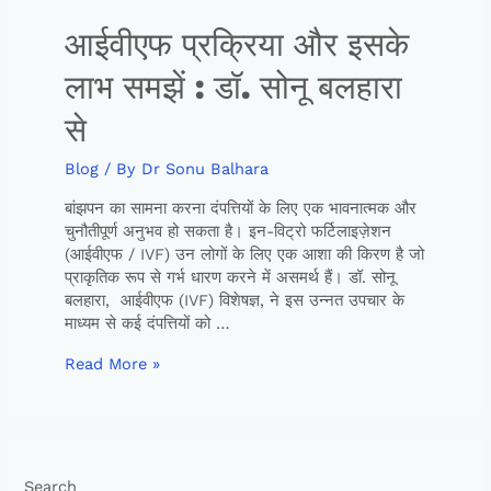
आईवीएफ प्रक्रिया और इसके
लाभ समझें : डॉ. सोनू बलहारा
से
Blog
/ By
Dr Sonu Balhara
बांझपन का सामना करना दंपत्तियों के लिए एक भावनात्मक और
चुनौतीपूर्ण अनुभव हो सकता है। इन-विट्रो फर्टिलाइज़ेशन
(आईवीएफ / IVF) उन लोगों के लिए एक आशा की किरण है जो
प्राकृतिक रूप से गर्भ धारण करने में असमर्थ हैं। डॉ. सोनू
बलहारा, आईवीएफ (IVF) विशेषज्ञ, ने इस उन्नत उपचार के
माध्यम से कई दंपत्तियों को …
Read More »
Search