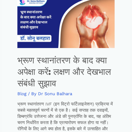
भ्रूण स्थानांतरण के बाद क्या
अपेक्षा करें: लक्षण और देखभाल
संबंधी सुझाव
Blog
/ By
Dr Sonu Balhara
भ्रूण स्थानांतरण IVF (इन विट्रो फर्टिलाइजेशन) प्रक्रिया में
सबसे महत्वपूर्ण चरणों में से एक है। कई सप्ताह तक दवाइयों,
डिम्बग्रंथि उत्तेजना और अंडे की पुनर्प्राप्ति के बाद, यह अंतिम
चरण निर्धारित करता है कि प्रत्यारोपण सफल होगा या नहीं।
रोगियों के लिए आगे क्या होता है, इसके बारे में उत्साहित और