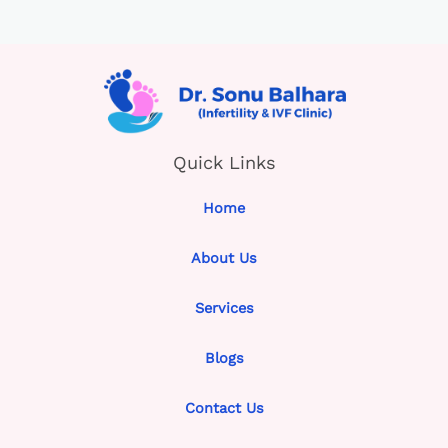
Quick Links
Home
About Us
Services
Blogs
Contact Us