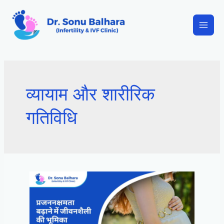
व्यायाम और शारीरिक
गतिविधि