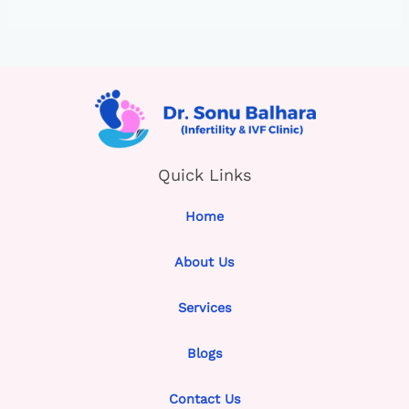
Quick Links
Home
About Us
Services
Blogs
Contact Us