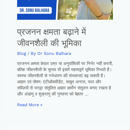
प्रजनन क्षमता बढ़ाने में
जीवनशैली की भूमिका
Blog
/ By
Dr Sonu Balhara
प्रजनन क्षमता केवल उम्र या अनुवांशिकी पर निर्भर नहीं करती,
बल्कि जीवनशैली के चुनाव भी इसमें महत्वपूर्ण भूमिका निभाते हैं।
स्वस्थ जीवनशैली से गर्भधारण की संभावनाएं बढ़ सकती हैं।
आहार एवं पोषण: एंटीऑक्सीडेंट, साबुत अनाज, फल और
सब्ज़ियों से भरपूर संतुलित आहार हार्मोन संतुलन बनाए रखता है
और अंडाणु व शुक्राणु की गुणवत्ता को बेहतर …
Read More »