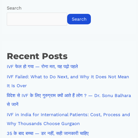
Search
Search
Recent Posts
IVF फेल हो गया — रोना मत, यह पढ़ो पहले
IVF Failed: What to Do Next, and Why It Does Not Mean
It Is Over
विदेश से IVF के लिए गुरुग्राम क्यों आते हैं लोग ? — Dr. Sonu Balhara
से जानें
IVF in India for International Patients: Cost, Process and
Why Thousands Choose Gurgaon
35 के बाद बच्चा — डर नहीं, सही जानकारी चाहिए