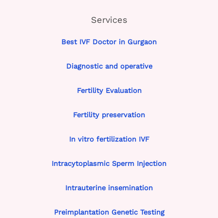
Services
Best IVF Doctor in Gurgaon
Diagnostic and operative
Fertility Evaluation
Fertility preservation
In vitro fertilization IVF
Intracytoplasmic Sperm Injection
Intrauterine insemination
Preimplantation Genetic Testing