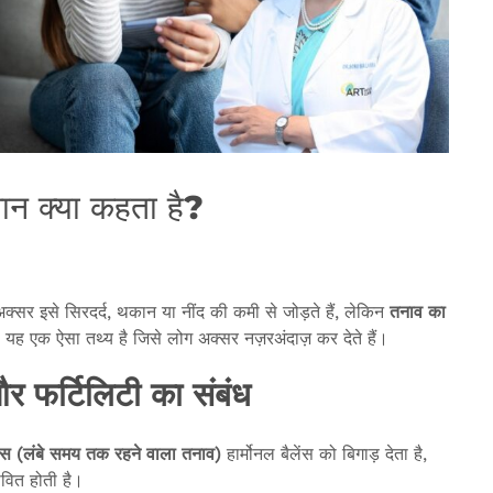
ञान क्या कहता है?
क्सर इसे सिरदर्द, थकान या नींद की कमी से जोड़ते हैं, लेकिन
तनाव
का
यह एक ऐसा तथ्य है जिसे लोग अक्सर नज़रअंदाज़ कर देते हैं।
र फर्टिलिटी का संबंध
रेस (
लंबे
समय
तक
रहने
वाला
तनाव)
हार्मोनल बैलेंस को बिगाड़ देता है,
ावित होती है।