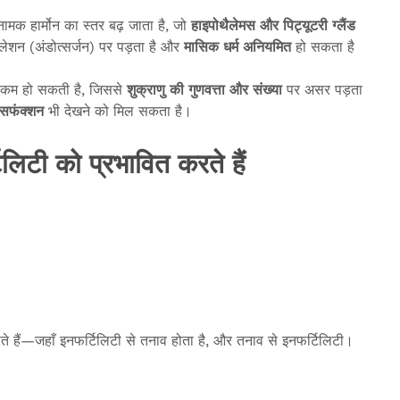
ामक हार्मोन का स्तर बढ़ जाता है, जो
हाइपोथैलेमस
और
पिट्यूटरी
ग्लैंड
लेशन (अंडोत्सर्जन) पर पड़ता है और
मासिक
धर्म
अनियमित
हो सकता है
रा कम हो सकती है, जिससे
शुक्राणु
की
गुणवत्ता
और
संख्या
पर असर पड़ता
सफंक्शन
भी देखने को मिल सकता है।
लिटी को प्रभावित करते हैं
ते हैं—जहाँ इनफर्टिलिटी से तनाव होता है, और तनाव से इनफर्टिलिटी।