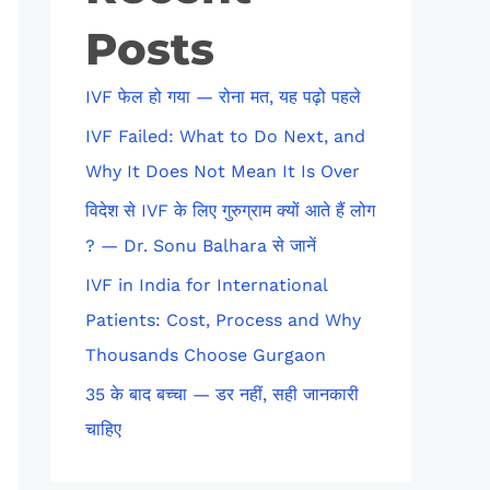
Posts
IVF फेल हो गया — रोना मत, यह पढ़ो पहले
IVF Failed: What to Do Next, and
Why It Does Not Mean It Is Over
विदेश से IVF के लिए गुरुग्राम क्यों आते हैं लोग
? — Dr. Sonu Balhara से जानें
IVF in India for International
Patients: Cost, Process and Why
Thousands Choose Gurgaon
35 के बाद बच्चा — डर नहीं, सही जानकारी
चाहिए