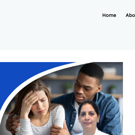
Home
Abo