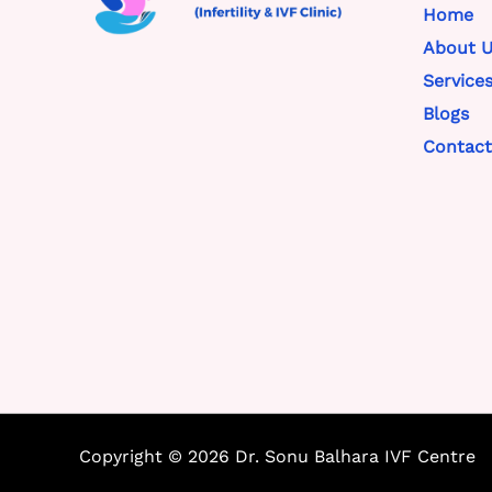
Home
About U
Service
Blogs
Contact
Copyright © 2026 Dr. Sonu Balhara IVF Centre