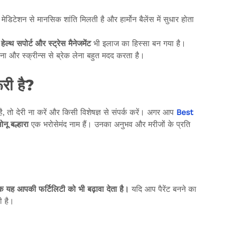
डिटेशन से मानसिक शांति मिलती है और हार्मोन बैलेंस में सुधार होता
ल
हेल्थ
सपोर्ट
और
स्ट्रेस
मैनेजमेंट
भी इलाज का हिस्सा बन गया है।
ना और स्क्रीन्स से ब्रेक लेना बहुत मदद करता है।
ूरी है?
 तो देरी ना करें और किसी विशेषज्ञ से संपर्क करें। अगर आप
Best
ोनू
बल्हारा
एक भरोसेमंद नाम हैं। उनका अनुभव और मरीजों के प्रति
कि
यह
आपकी
फर्टिलिटी
को
भी
बढ़ावा
देता
है।
यदि आप पैरेंट बनने का
ी है।