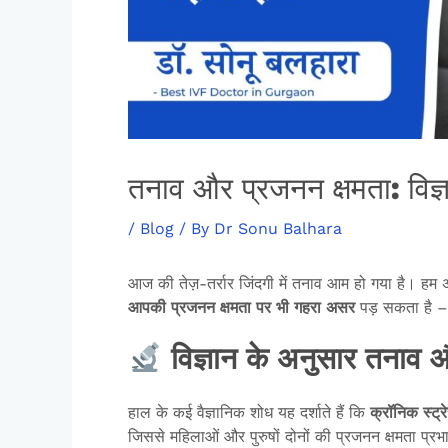
तनाव और प्रजनन क्षमता: विज्
/
Blog
/ By
Dr Sonu Balhara
आज की तेज़-तर्रार जिंदगी में तनाव आम हो गया है। हम अ
आपकी
प्रजनन
क्षमता
पर
भी
गहरा
असर
पड़ सकता है – 
विज्ञान के अनुसार तनाव औ
हाल के कई वैज्ञानिक शोध यह दर्शाते हैं कि
क्रॉनिक
स्ट्
जिससे महिलाओं और पुरुषों दोनों की प्रजनन क्षमता प्रभ