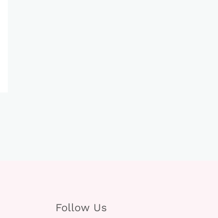
Follow Us